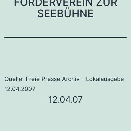
FÖRDERVEREIN ZUR
SEEBÜHNE
Quelle: Freie Presse Archiv – Lokalausgabe
12.04.2007
12.04.07