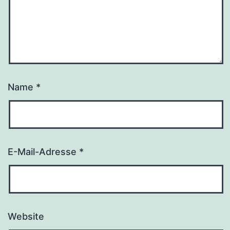
Name
*
E-Mail-Adresse
*
Website