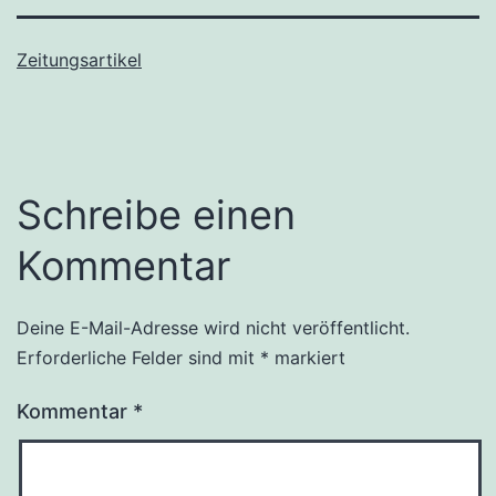
Zeitungsartikel
Schreibe einen
Kommentar
Deine E-Mail-Adresse wird nicht veröffentlicht.
Erforderliche Felder sind mit
*
markiert
Kommentar
*