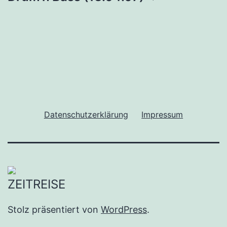
Datenschutzerklärung
Impressum
Stolz präsentiert von
WordPress
.