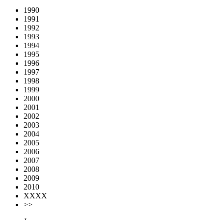
1990
1991
1992
1993
1994
1995
1996
1997
1998
1999
2000
2001
2002
2003
2004
2005
2006
2007
2008
2009
2010
XXXX
>>