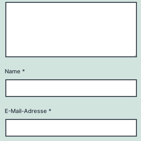
Name
*
E-Mail-Adresse
*