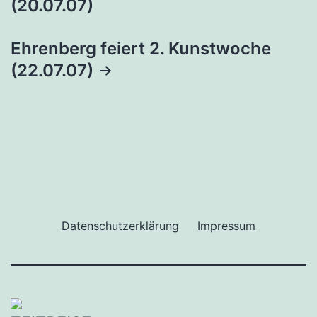
(20.07.07)
Ehrenberg feiert 2. Kunstwoche
(22.07.07)
Datenschutzerklärung
Impressum