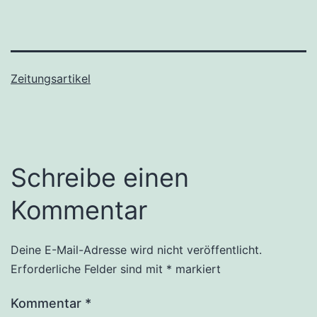
Zeitungsartikel
Schreibe einen
Kommentar
Deine E-Mail-Adresse wird nicht veröffentlicht.
Erforderliche Felder sind mit
*
markiert
Kommentar
*