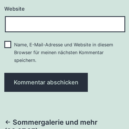
Website
Name, E-Mail-Adresse und Website in diesem
Browser für meinen nächsten Kommentar
speichern.
Beitragsnavigation
Sommergalerie und mehr