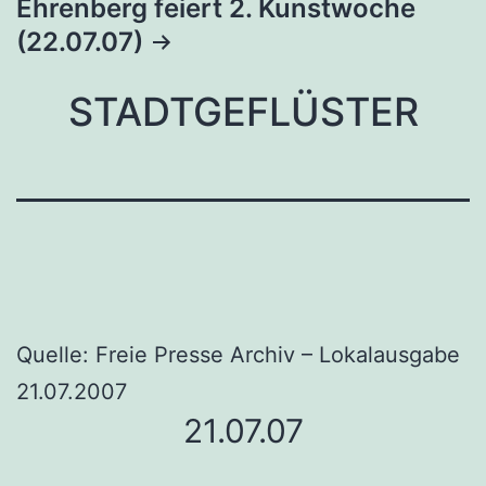
Ehrenberg feiert 2. Kunstwoche
(22.07.07)
STADTGEFLÜSTER
Quelle: Freie Presse Archiv – Lokalausgabe
21.07.2007
21.07.07