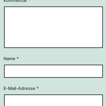
Kommentar
*
Name
*
E-Mail-Adresse
*