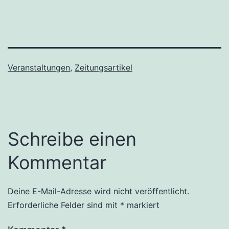
Veranstaltungen
,
Zeitungsartikel
Schreibe einen
Kommentar
Deine E-Mail-Adresse wird nicht veröffentlicht.
Erforderliche Felder sind mit
*
markiert