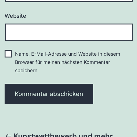
Website
Name, E-Mail-Adresse und Website in diesem
Browser für meinen nächsten Kommentar
speichern.
Kunstwettbewerb und mehr