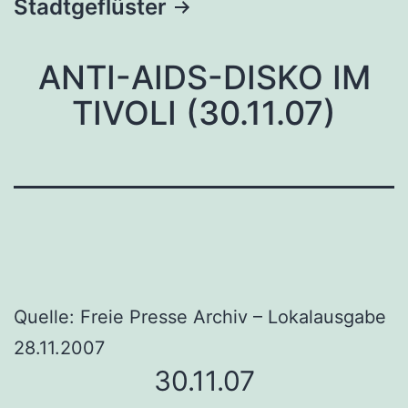
Stadtgeflüster
ANTI-AIDS-DISKO IM
TIVOLI (30.11.07)
Quelle: Freie Presse Archiv – Lokalausgabe
28.11.2007
30.11.07