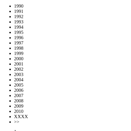
1990
1991
1992
1993
1994
1995
1996
1997
1998
1999
2000
2001
2002
2003
2004
2005
2006
2007
2008
2009
2010
XXXX
>>