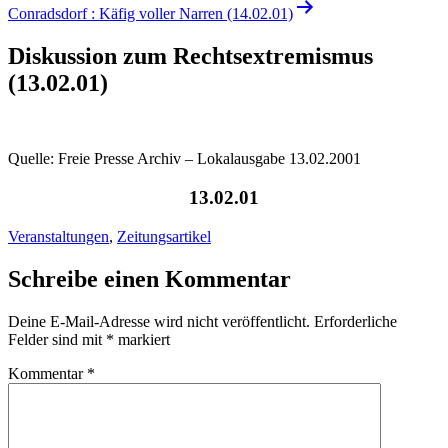
Conradsdorf : Käfig voller Narren (14.02.01)
Diskussion zum Rechtsextremismus
(13.02.01)
Quelle: Freie Presse Archiv – Lokalausgabe 13.02.2001
13.02.01
Veranstaltungen
,
Zeitungsartikel
Schreibe einen Kommentar
Deine E-Mail-Adresse wird nicht veröffentlicht.
Erforderliche
Felder sind mit
*
markiert
Kommentar
*