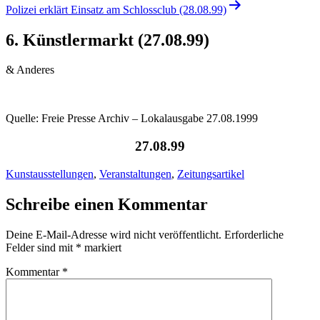
Polizei erklärt Einsatz am Schlossclub (28.08.99)
6. Künstlermarkt (27.08.99)
& Anderes
Quelle: Freie Presse Archiv – Lokalausgabe 27.08.1999
27.08.99
Kunstausstellungen
,
Veranstaltungen
,
Zeitungsartikel
Schreibe einen Kommentar
Deine E-Mail-Adresse wird nicht veröffentlicht.
Erforderliche
Felder sind mit
*
markiert
Kommentar
*