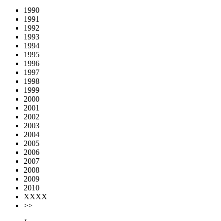
1990
1991
1992
1993
1994
1995
1996
1997
1998
1999
2000
2001
2002
2003
2004
2005
2006
2007
2008
2009
2010
XXXX
>>