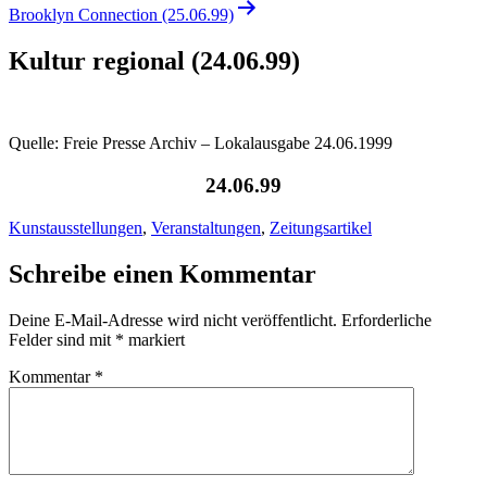
Brooklyn Connection (25.06.99)
Kultur regional (24.06.99)
Quelle: Freie Presse Archiv – Lokalausgabe 24.06.1999
24.06.99
Kunstausstellungen
,
Veranstaltungen
,
Zeitungsartikel
Schreibe einen Kommentar
Deine E-Mail-Adresse wird nicht veröffentlicht.
Erforderliche
Felder sind mit
*
markiert
Kommentar
*