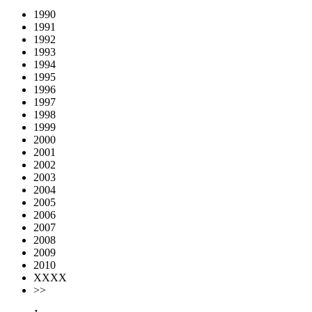
1990
1991
1992
1993
1994
1995
1996
1997
1998
1999
2000
2001
2002
2003
2004
2005
2006
2007
2008
2009
2010
XXXX
>>