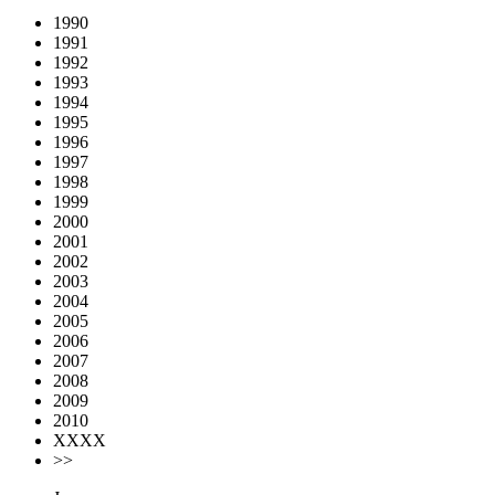
1990
1991
1992
1993
1994
1995
1996
1997
1998
1999
2000
2001
2002
2003
2004
2005
2006
2007
2008
2009
2010
XXXX
>>