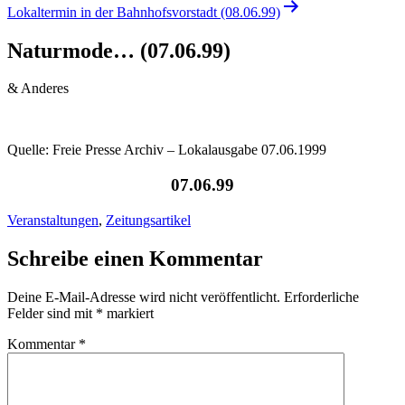
Lokaltermin in der Bahnhofsvorstadt (08.06.99)
Naturmode… (07.06.99)
& Anderes
Quelle: Freie Presse Archiv – Lokalausgabe 07.06.1999
07.06.99
Veranstaltungen
,
Zeitungsartikel
Schreibe einen Kommentar
Deine E-Mail-Adresse wird nicht veröffentlicht.
Erforderliche
Felder sind mit
*
markiert
Kommentar
*