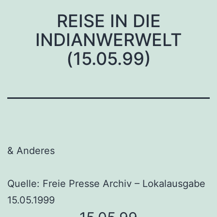
REISE IN DIE
INDIANWERWELT
(15.05.99)
& Anderes
Quelle: Freie Presse Archiv – Lokalausgabe
15.05.1999