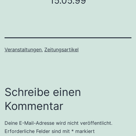
15.05.99
Veranstaltungen
,
Zeitungsartikel
Schreibe einen
Kommentar
Deine E-Mail-Adresse wird nicht veröffentlicht.
Erforderliche Felder sind mit
*
markiert