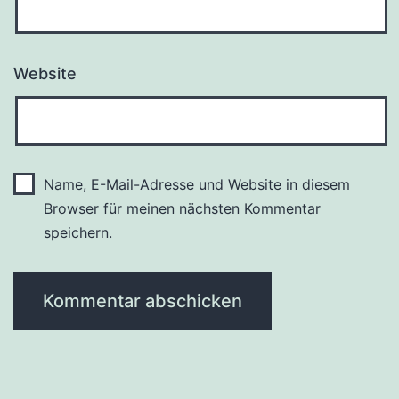
Website
Name, E-Mail-Adresse und Website in diesem
Browser für meinen nächsten Kommentar
speichern.