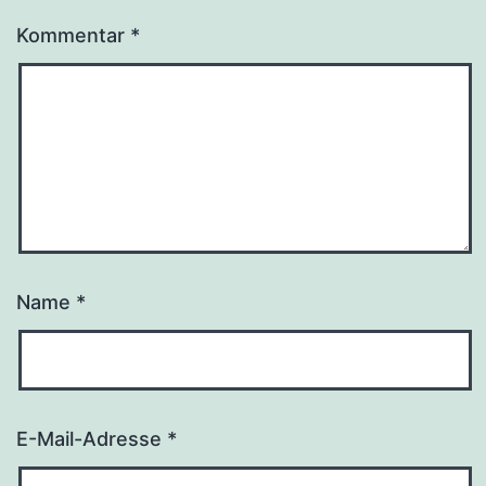
Kommentar
*
Name
*
E-Mail-Adresse
*