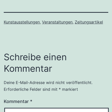
Kunstausstellungen
,
Veranstaltungen
,
Zeitungsartikel
Schreibe einen
Kommentar
Deine E-Mail-Adresse wird nicht veröffentlicht.
Erforderliche Felder sind mit
*
markiert
Kommentar
*