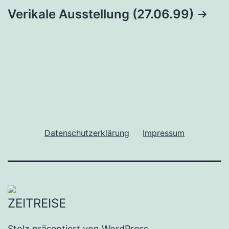
Verikale Ausstellung (27.06.99)
Datenschutzerklärung
Impressum
Stolz präsentiert von
WordPress
.