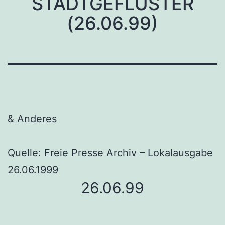
STADTGEFLÜSTER
(26.06.99)
& Anderes
Quelle: Freie Presse Archiv – Lokalausgabe
26.06.1999
26.06.99