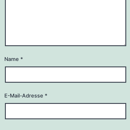
Name
*
E-Mail-Adresse
*