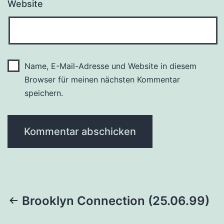
Website
Name, E-Mail-Adresse und Website in diesem
Browser für meinen nächsten Kommentar
speichern.
Beitragsnavigation
Brooklyn Connection (25.06.99)