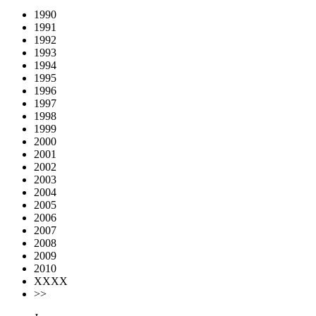
1990
1991
1992
1993
1994
1995
1996
1997
1998
1999
2000
2001
2002
2003
2004
2005
2006
2007
2008
2009
2010
XXXX
>>