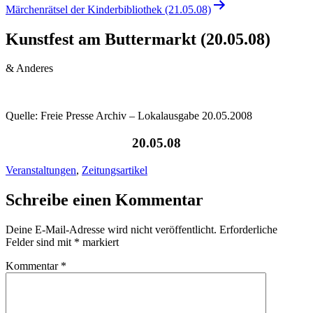
Märchenrätsel der Kinderbibliothek (21.05.08)
Kunstfest am Buttermarkt (20.05.08)
& Anderes
Quelle: Freie Presse Archiv – Lokalausgabe 20.05.2008
20.05.08
Veranstaltungen
,
Zeitungsartikel
Schreibe einen Kommentar
Deine E-Mail-Adresse wird nicht veröffentlicht.
Erforderliche
Felder sind mit
*
markiert
Kommentar
*