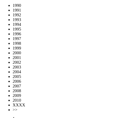
1990
1991
1992
1993
1994
1995
1996
1997
1998
1999
2000
2001
2002
2003
2004
2005
2006
2007
2008
2009
2010
XXXX
>>