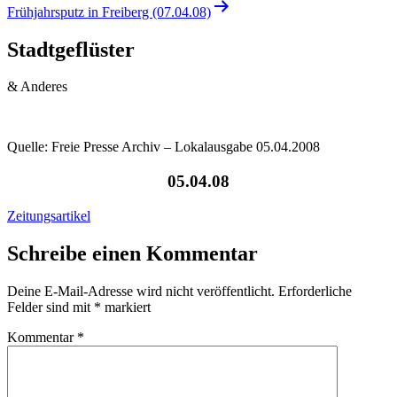
Frühjahrsputz in Freiberg (07.04.08)
Stadtgeflüster
& Anderes
Quelle: Freie Presse Archiv – Lokalausgabe 05.04.2008
05.04.08
Zeitungsartikel
Schreibe einen Kommentar
Deine E-Mail-Adresse wird nicht veröffentlicht.
Erforderliche
Felder sind mit
*
markiert
Kommentar
*