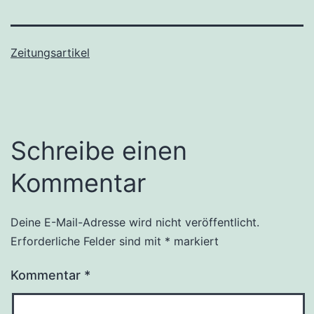
Zeitungsartikel
Schreibe einen
Kommentar
Deine E-Mail-Adresse wird nicht veröffentlicht.
Erforderliche Felder sind mit
*
markiert
Kommentar
*