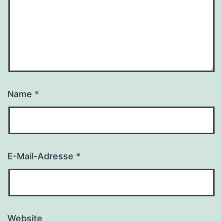
Name
*
E-Mail-Adresse
*
Website