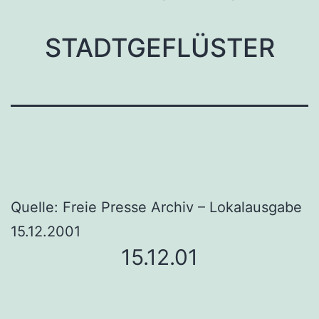
STADTGEFLÜSTER
Quelle: Freie Presse Archiv – Lokalausgabe
15.12.2001
15.12.01