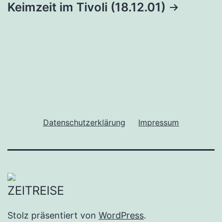
Keimzeit im Tivoli (18.12.01)
Datenschutzerklärung
Impressum
Stolz präsentiert von
WordPress
.