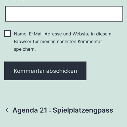
Name, E-Mail-Adresse und Website in diesem
Browser für meinen nächsten Kommentar
speichern.
Beitragsnavigation
Agenda 21 : Spielplatzengpass