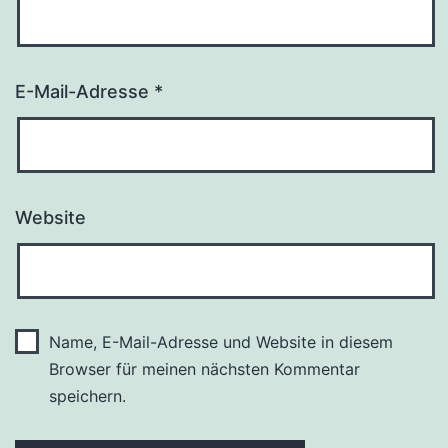
E-Mail-Adresse
*
Website
Name, E-Mail-Adresse und Website in diesem
Browser für meinen nächsten Kommentar
speichern.