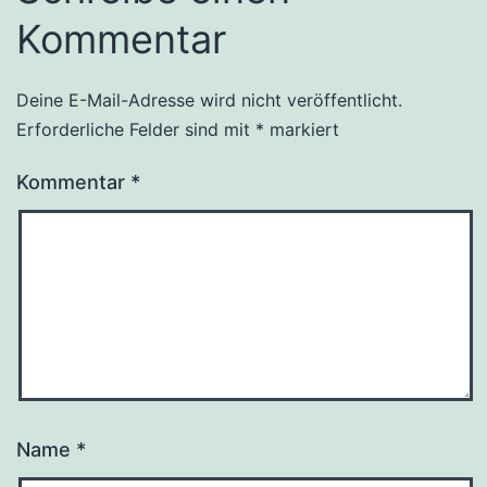
Kommentar
Deine E-Mail-Adresse wird nicht veröffentlicht.
Erforderliche Felder sind mit
*
markiert
Kommentar
*
Name
*