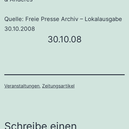
Quelle: Freie Presse Archiv – Lokalausgabe
30.10.2008
30.10.08
Veranstaltungen
,
Zeitungsartikel
Schreibe einen