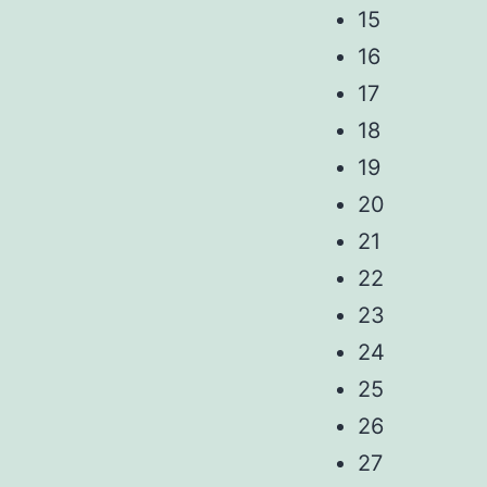
15
16
17
18
19
20
21
22
23
24
25
26
27