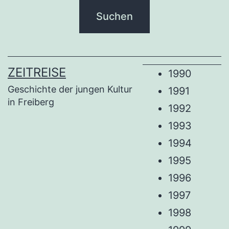
ZEITREISE
1990
Geschichte der jungen Kultur
1991
in Freiberg
1992
1993
1994
1995
1996
1997
1998