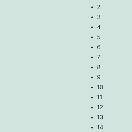
2
3
4
5
6
7
8
9
10
11
12
13
14