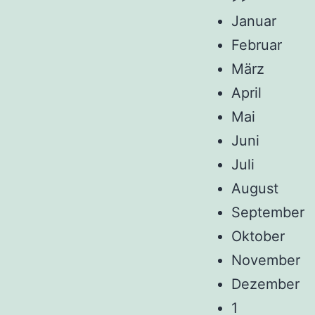
Januar
Februar
März
April
Mai
Juni
Juli
August
September
Oktober
November
Dezember
1