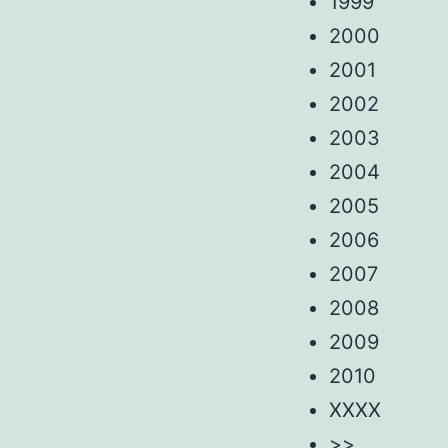
1999
2000
2001
2002
2003
2004
2005
2006
2007
2008
2009
2010
XXXX
>>