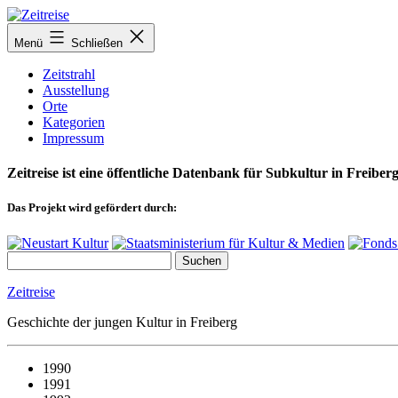
Zum
Inhalt
Menü
Schließen
springen
Zeitstrahl
Ausstellung
Orte
Kategorien
Impressum
Zeitreise ist eine öffentliche Datenbank für Subkultur in Freiberg
Das Projekt wird gefördert durch:
Zeitreise
Geschichte der jungen Kultur in Freiberg
1990
1991