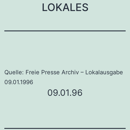
LOKALES
Quelle: Freie Presse Archiv – Lokalausgabe
09.01.1996
09.01.96