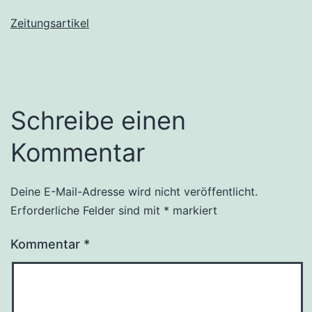
Zeitungsartikel
Schreibe einen
Kommentar
Deine E-Mail-Adresse wird nicht veröffentlicht.
Erforderliche Felder sind mit
*
markiert
Kommentar
*