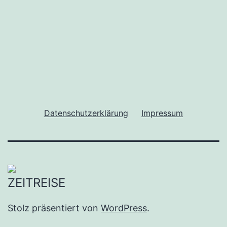
Datenschutzerklärung
Impressum
Stolz präsentiert von
WordPress
.