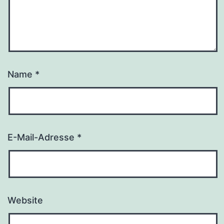
Name
*
E-Mail-Adresse
*
Website