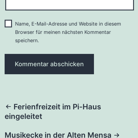
Name, E-Mail-Adresse und Website in diesem
Browser für meinen nächsten Kommentar
speichern.
Beitragsnavigation
Ferienfreizeit im Pi-Haus
eingeleitet
Musikecke in der Alten Mensa