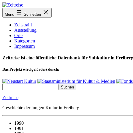
Zum
Inhalt
Menü
Schließen
springen
Zeitstrahl
Ausstellung
Orte
Kategorien
Impressum
Zeitreise ist eine öffentliche Datenbank für Subkultur in Freiberg
Das Projekt wird gefördert durch:
Zeitreise
Geschichte der jungen Kultur in Freiberg
1990
1991