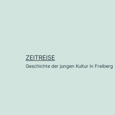
ZEITREISE
Geschichte der jungen Kultur in Freiberg