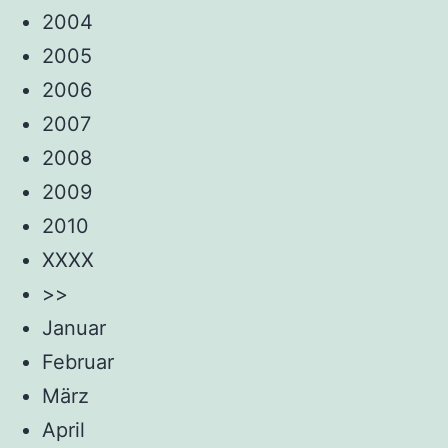
2004
2005
2006
2007
2008
2009
2010
XXXX
>>
Januar
Februar
März
April