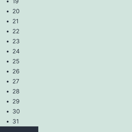
19
20
21
22
23
24
25
26
27
28
29
30
31