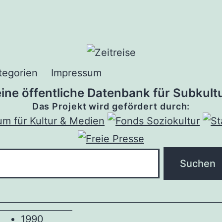
tegorien
Impressum
 eine öffentliche Datenbank für Subkultu
Das Projekt wird gefördert durch:
1990