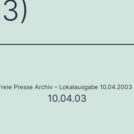
03)
Freie Presse Archiv – Lokalausgabe 10.04.2003
10.04.03