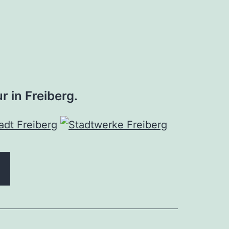
r in Freiberg.