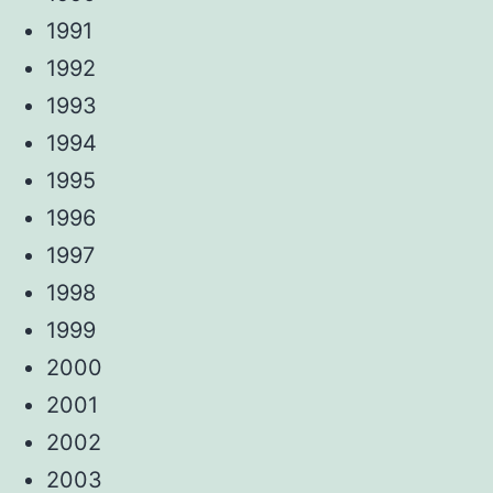
1991
1992
1993
1994
1995
1996
1997
1998
1999
2000
2001
2002
2003