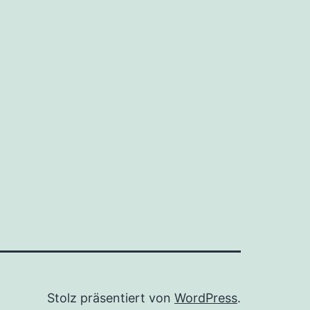
Stolz präsentiert von
WordPress
.