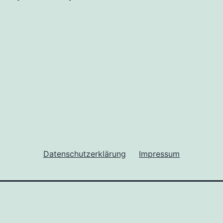
Datenschutzerklärung
Impressum