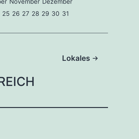
er
November
Dezember
25
26
27
28
29
30
31
Lokales
REICH