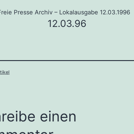
Freie Presse Archiv – Lokalausgabe 12.03.1996
12.03.96
tikel
reibe einen