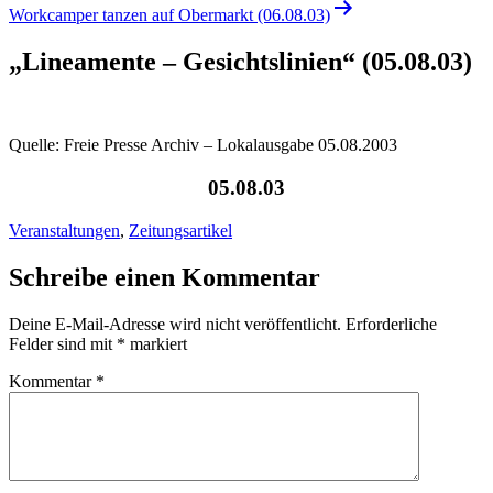
Workcamper tanzen auf Obermarkt (06.08.03)
„Lineamente – Gesichtslinien“ (05.08.03)
Quelle: Freie Presse Archiv – Lokalausgabe 05.08.2003
05.08.03
Veranstaltungen
,
Zeitungsartikel
Schreibe einen Kommentar
Deine E-Mail-Adresse wird nicht veröffentlicht.
Erforderliche
Felder sind mit
*
markiert
Kommentar
*