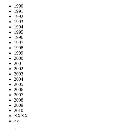
1990
1991
1992
1993
1994
1995
1996
1997
1998
1999
2000
2001
2002
2003
2004
2005
2006
2007
2008
2009
2010
XXXX
>>