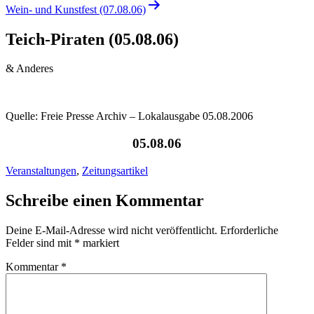
Wein- und Kunstfest (07.08.06)
Teich-Piraten (05.08.06)
& Anderes
Quelle: Freie Presse Archiv – Lokalausgabe 05.08.2006
05.08.06
Veranstaltungen
,
Zeitungsartikel
Schreibe einen Kommentar
Deine E-Mail-Adresse wird nicht veröffentlicht.
Erforderliche
Felder sind mit
*
markiert
Kommentar
*