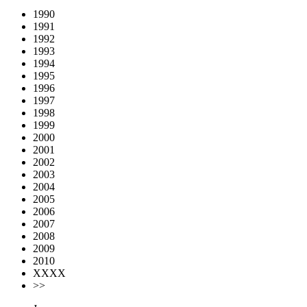
1990
1991
1992
1993
1994
1995
1996
1997
1998
1999
2000
2001
2002
2003
2004
2005
2006
2007
2008
2009
2010
XXXX
>>