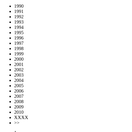
1990
1991
1992
1993
1994
1995
1996
1997
1998
1999
2000
2001
2002
2003
2004
2005
2006
2007
2008
2009
2010
XXXX
>>