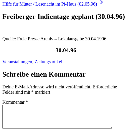
Hilfe für Mütter / Lesenacht im Pi-Haus (02.05.96)
Freiberger Indientage geplant (30.04.96)
Quelle: Freie Presse Archiv – Lokalausgabe 30.04.1996
30.04.96
Veranstaltungen
,
Zeitungsartikel
Schreibe einen Kommentar
Deine E-Mail-Adresse wird nicht veröffentlicht.
Erforderliche
Felder sind mit
*
markiert
Kommentar
*