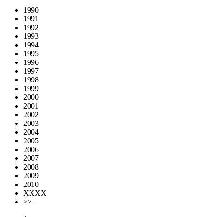
1990
1991
1992
1993
1994
1995
1996
1997
1998
1999
2000
2001
2002
2003
2004
2005
2006
2007
2008
2009
2010
XXXX
>>