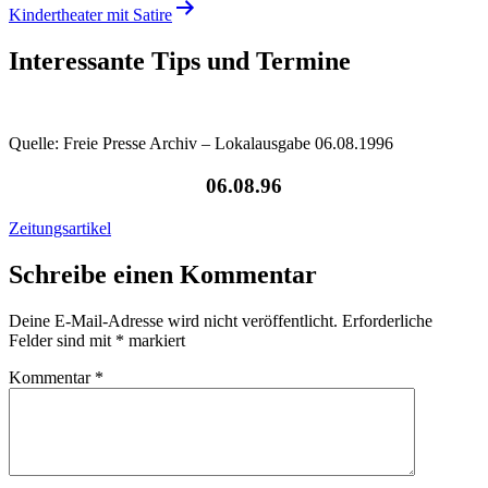
Kindertheater mit Satire
Interessante Tips und Termine
Quelle: Freie Presse Archiv – Lokalausgabe 06.08.1996
06.08.96
Zeitungsartikel
Schreibe einen Kommentar
Deine E-Mail-Adresse wird nicht veröffentlicht.
Erforderliche
Felder sind mit
*
markiert
Kommentar
*