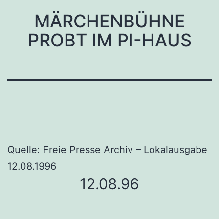
MÄRCHENBÜHNE
PROBT IM PI-HAUS
Quelle: Freie Presse Archiv – Lokalausgabe
12.08.1996
12.08.96