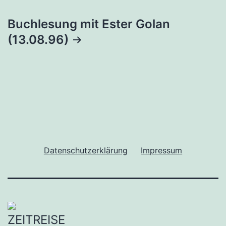
Buchlesung mit Ester Golan
(13.08.96)
Datenschutzerklärung
Impressum