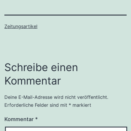
Zeitungsartikel
Schreibe einen
Kommentar
Deine E-Mail-Adresse wird nicht veröffentlicht.
Erforderliche Felder sind mit
*
markiert
Kommentar
*