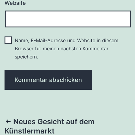
Website
Name, E-Mail-Adresse und Website in diesem
Browser für meinen nächsten Kommentar
speichern.
Beitragsnavigation
Neues Gesicht auf dem
Künstlermarkt