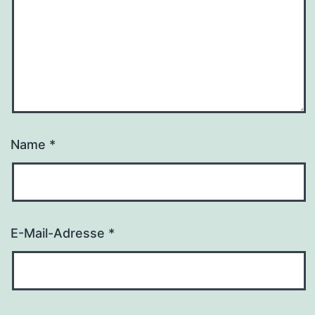
Name
*
E-Mail-Adresse
*