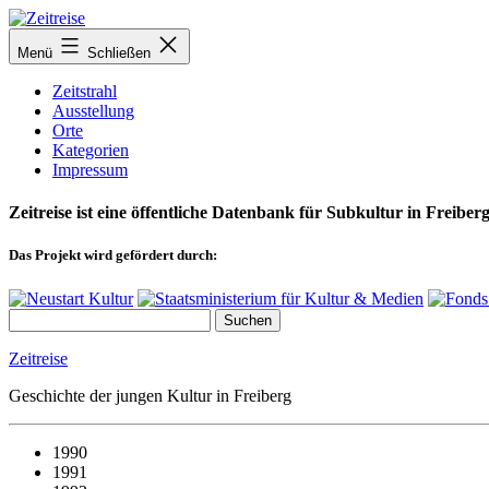
Zum
Inhalt
Menü
Schließen
springen
Zeitstrahl
Ausstellung
Orte
Kategorien
Impressum
Zeitreise ist eine öffentliche Datenbank für Subkultur in Freiberg
Das Projekt wird gefördert durch:
Zeitreise
Geschichte der jungen Kultur in Freiberg
1990
1991