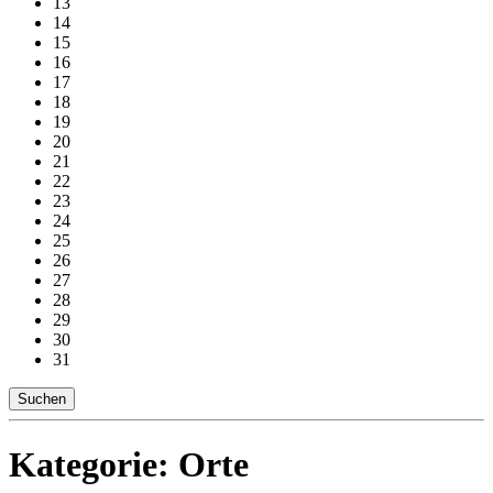
13
14
15
16
17
18
19
20
21
22
23
24
25
26
27
28
29
30
31
Suchen
Kategorie:
Orte