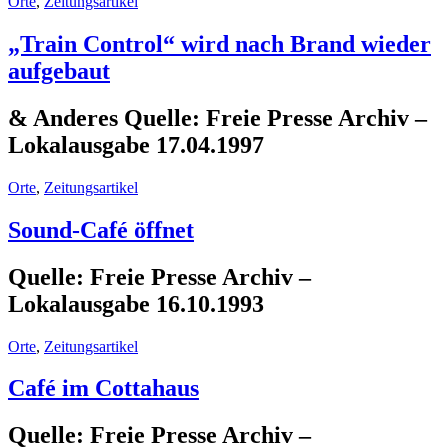
Orte
,
Zeitungsartikel
„Train Control“ wird nach Brand wieder
aufgebaut
& Anderes Quelle: Freie Presse Archiv –
Lokalausgabe 17.04.1997
Orte
,
Zeitungsartikel
Sound-Café öffnet
Quelle: Freie Presse Archiv –
Lokalausgabe 16.10.1993
Orte
,
Zeitungsartikel
Café im Cottahaus
Quelle: Freie Presse Archiv –