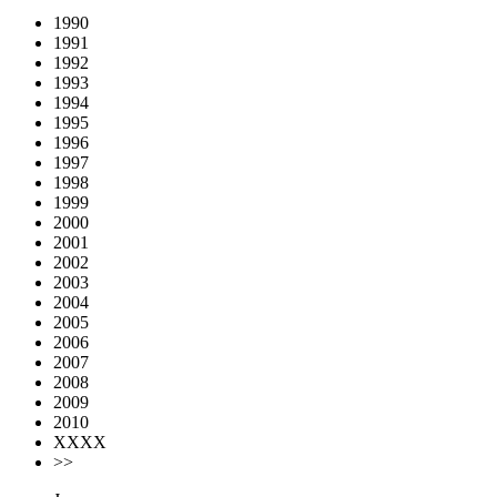
1990
1991
1992
1993
1994
1995
1996
1997
1998
1999
2000
2001
2002
2003
2004
2005
2006
2007
2008
2009
2010
XXXX
>>