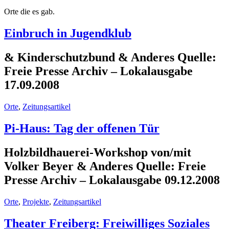
Orte die es gab.
Einbruch in Jugendklub
& Kinderschutzbund & Anderes Quelle:
Freie Presse Archiv – Lokalausgabe
17.09.2008
Orte
,
Zeitungsartikel
Pi-Haus: Tag der offenen Tür
Holzbildhauerei-Workshop von/mit
Volker Beyer & Anderes Quelle: Freie
Presse Archiv – Lokalausgabe 09.12.2008
Orte
,
Projekte
,
Zeitungsartikel
Theater Freiberg: Freiwilliges Soziales