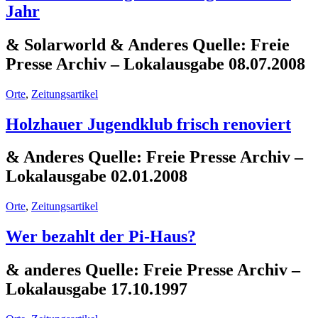
Jahr
& Solarworld & Anderes Quelle: Freie
Presse Archiv – Lokalausgabe 08.07.2008
Orte
,
Zeitungsartikel
Holzhauer Jugendklub frisch renoviert
& Anderes Quelle: Freie Presse Archiv –
Lokalausgabe 02.01.2008
Orte
,
Zeitungsartikel
Wer bezahlt der Pi-Haus?
& anderes Quelle: Freie Presse Archiv –
Lokalausgabe 17.10.1997