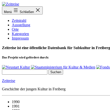
Zum
Inhalt
Menü
Schließen
springen
Zeitstrahl
Ausstellung
Orte
Kategorien
Impressum
Zeitreise ist eine öffentliche Datenbank für Subkultur in Freiberg
Das Projekt wird gefördert durch:
Zeitreise
Geschichte der jungen Kultur in Freiberg
1990
1991