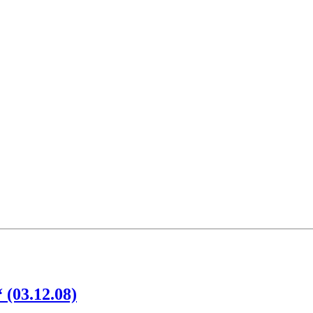
 (03.12.08)