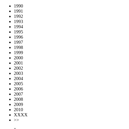
1990
1991
1992
1993
1994
1995
1996
1997
1998
1999
2000
2001
2002
2003
2004
2005
2006
2007
2008
2009
2010
XXXX
>>