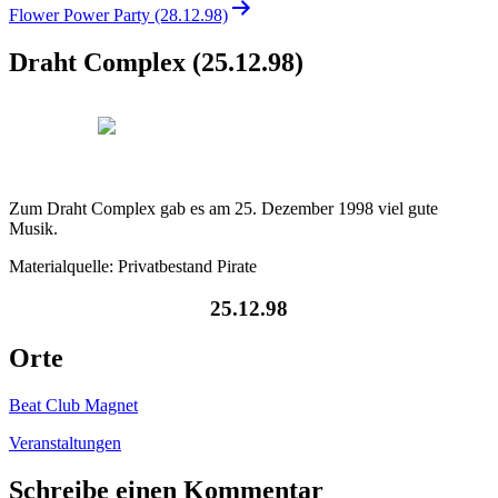
Flower Power Party (28.12.98)
Draht Complex (25.12.98)
Zum Draht Complex gab es am 25. Dezember 1998 viel gute
Musik.
Materialquelle: Privatbestand Pirate
25.12.98
Orte
Beat Club Magnet
Veranstaltungen
Schreibe einen Kommentar