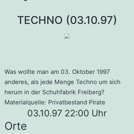
TECHNO (03.10.97)
Was wollte man am 03. Oktober 1997
anderes, als jede Menge Techno um sich
herum in der Schuhfabrik Freiberg?
Materialquelle: Privatbestand Pirate
03.10.97 22:00 Uhr
Orte