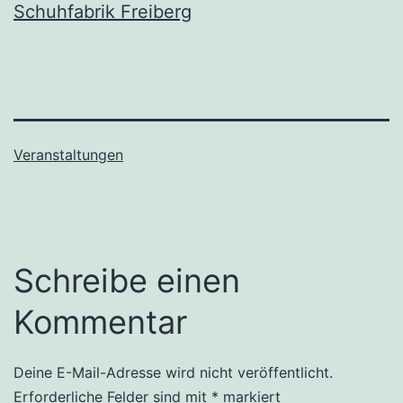
Schuhfabrik Freiberg
Veranstaltungen
Schreibe einen
Kommentar
Deine E-Mail-Adresse wird nicht veröffentlicht.
Erforderliche Felder sind mit
*
markiert