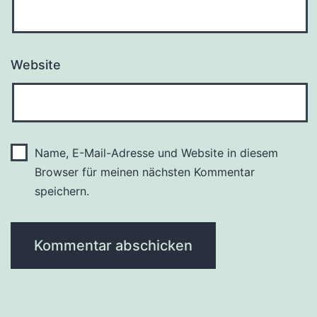
Website
Name, E-Mail-Adresse und Website in diesem
Browser für meinen nächsten Kommentar
speichern.