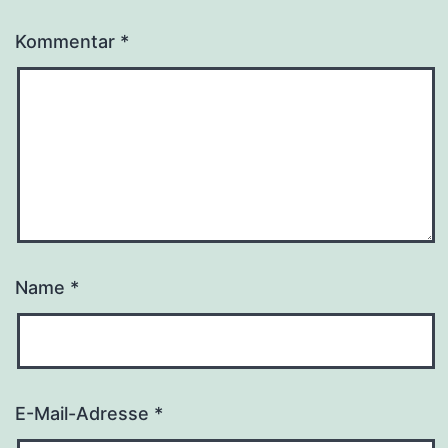
Kommentar
*
Name
*
E-Mail-Adresse
*