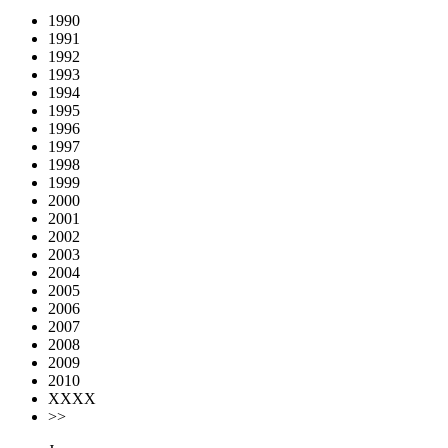
1990
1991
1992
1993
1994
1995
1996
1997
1998
1999
2000
2001
2002
2003
2004
2005
2006
2007
2008
2009
2010
XXXX
>>