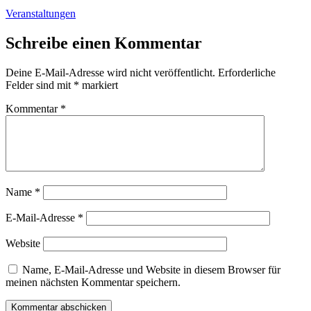
Veranstaltungen
Schreibe einen Kommentar
Deine E-Mail-Adresse wird nicht veröffentlicht.
Erforderliche
Felder sind mit
*
markiert
Kommentar
*
Name
*
E-Mail-Adresse
*
Website
Name, E-Mail-Adresse und Website in diesem Browser für
meinen nächsten Kommentar speichern.