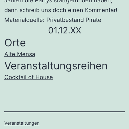
Jahren die Partys stattgefunden haben,
dann schreib uns doch einen Kommentar!
Materialquelle: Privatbestand Pirate
01.12.XX
Orte
Alte Mensa
Veranstaltungsreihen
Cocktail of House
Veranstaltungen