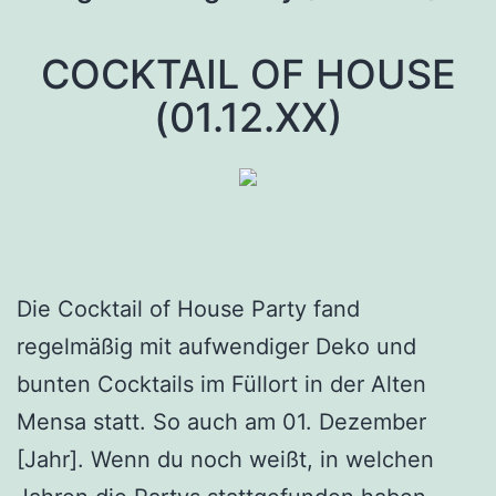
COCKTAIL OF HOUSE
(01.12.XX)
Die Cocktail of House Party fand
regelmäßig mit aufwendiger Deko und
bunten Cocktails im Füllort in der Alten
Mensa statt. So auch am 01. Dezember
[Jahr]. Wenn du noch weißt, in welchen