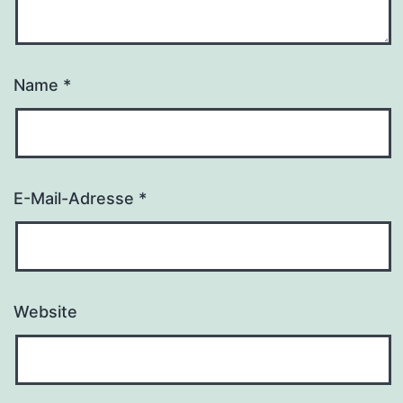
Name
*
E-Mail-Adresse
*
Website