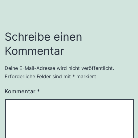
Schreibe einen
Kommentar
Deine E-Mail-Adresse wird nicht veröffentlicht.
Erforderliche Felder sind mit
*
markiert
Kommentar
*