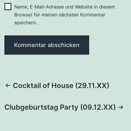
Name, E-Mail-Adresse und Website in diesem
Browser für meinen nächsten Kommentar
speichern.
Beitragsnavigation
Cocktail of House (29.11.XX)
Clubgeburtstag Party (09.12.XX)