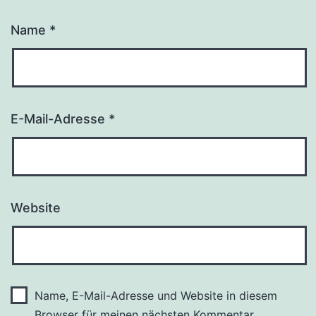
Name
*
E-Mail-Adresse
*
Website
Name, E-Mail-Adresse und Website in diesem
Browser für meinen nächsten Kommentar