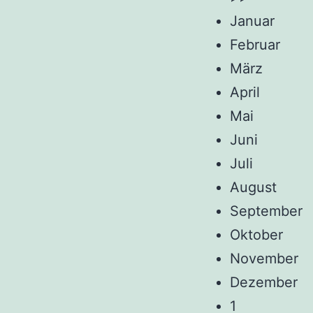
Januar
Februar
März
April
Mai
Juni
Juli
August
September
Oktober
November
Dezember
1