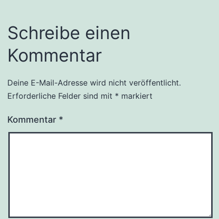
Schreibe einen
Kommentar
Deine E-Mail-Adresse wird nicht veröffentlicht.
Erforderliche Felder sind mit
*
markiert
Kommentar
*