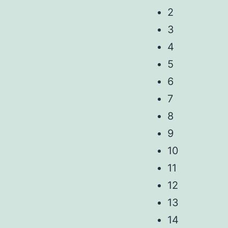
2
3
4
5
6
7
8
9
10
11
12
13
14