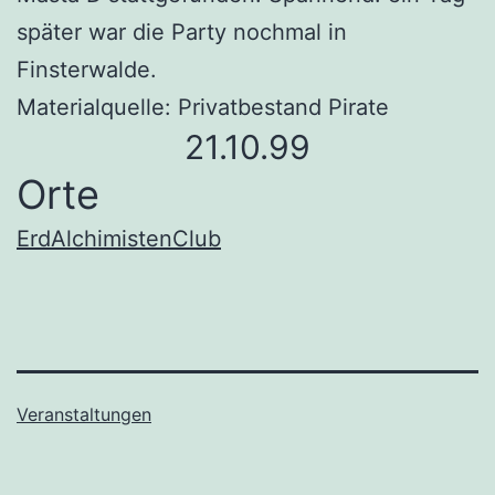
später war die Party nochmal in
Finsterwalde.
Materialquelle: Privatbestand Pirate
21.10.99
Orte
ErdAlchimistenClub
Veranstaltungen