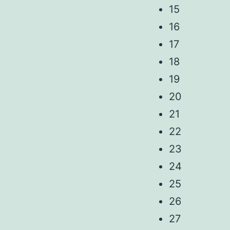
15
16
17
18
19
20
21
22
23
24
25
26
27