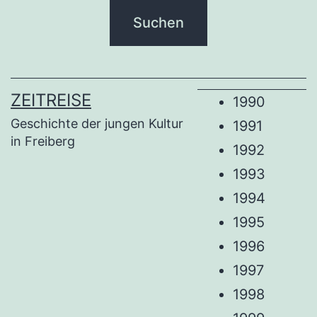
ZEITREISE
1990
Geschichte der jungen Kultur
1991
in Freiberg
1992
1993
1994
1995
1996
1997
1998