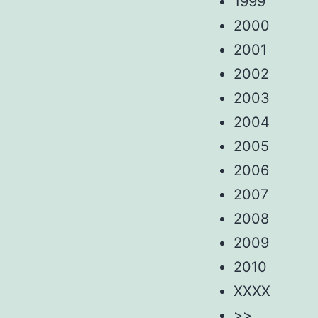
1999
2000
2001
2002
2003
2004
2005
2006
2007
2008
2009
2010
XXXX
>>