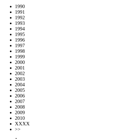
1990
1991
1992
1993
1994
1995
1996
1997
1998
1999
2000
2001
2002
2003
2004
2005
2006
2007
2008
2009
2010
XXXX
>>