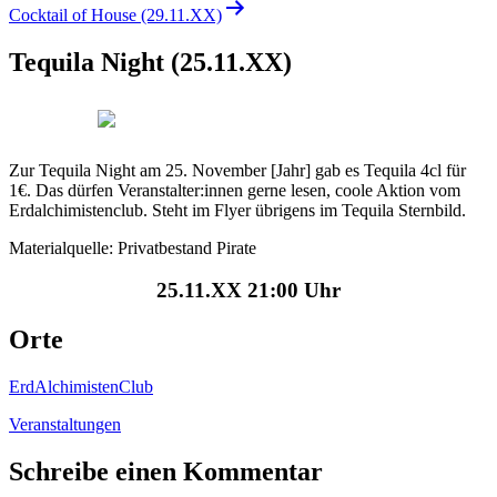
Cocktail of House (29.11.XX)
Tequila Night (25.11.XX)
Zur Tequila Night am 25. November [Jahr] gab es Tequila 4cl für
1€. Das dürfen Veranstalter:innen gerne lesen, coole Aktion vom
Erdalchimistenclub. Steht im Flyer übrigens im Tequila Sternbild.
Materialquelle: Privatbestand Pirate
25.11.XX 21:00 Uhr
Orte
ErdAlchimistenClub
Veranstaltungen
Schreibe einen Kommentar