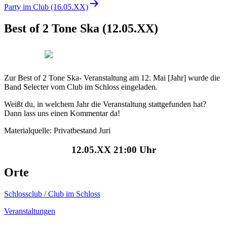
Party im Club (16.05.XX)
Best of 2 Tone Ska (12.05.XX)
Zur Best of 2 Tone Ska- Veranstaltung am 12. Mai [Jahr] wurde die
Band Selecter vom Club im Schloss eingeladen.
Weißt du, in welchem Jahr die Veranstaltung stattgefunden hat?
Dann lass uns einen Kommentar da!
Materialquelle: Privatbestand Juri
12.05.XX 21:00 Uhr
Orte
Schlossclub / Club im Schloss
Veranstaltungen