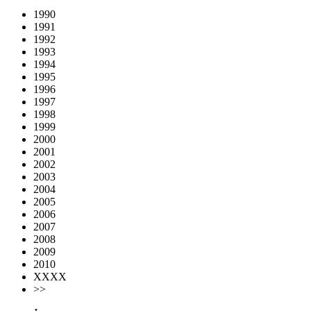
1990
1991
1992
1993
1994
1995
1996
1997
1998
1999
2000
2001
2002
2003
2004
2005
2006
2007
2008
2009
2010
XXXX
>>