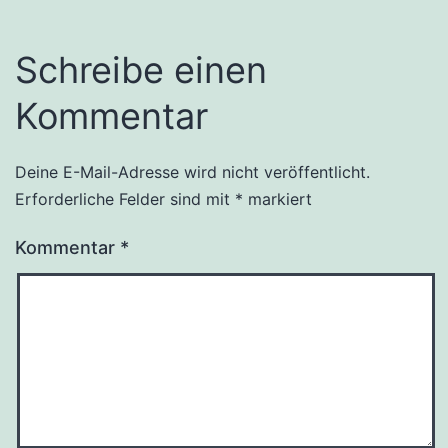
Schreibe einen
Kommentar
Deine E-Mail-Adresse wird nicht veröffentlicht.
Erforderliche Felder sind mit
*
markiert
Kommentar
*