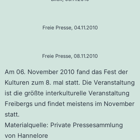
Freie Presse, 04.11.2010
Freie Presse, 08.11.2010
Am 06. November 2010 fand das Fest der
Kulturen zum 8. mal statt. Die Veranstaltung
ist die größte interkulturelle Veranstaltung
Freibergs und findet meistens im November
statt.
Materialquelle: Private Pressesammlung
von Hannelore