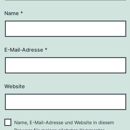
Name
*
E-Mail-Adresse
*
Website
Name, E-Mail-Adresse und Website in diesem