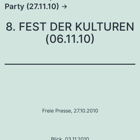
Party (27.11.10)
8. FEST DER KULTUREN
(06.11.10)
Freie Presse, 27.10.2010
Blick, 03.11.2010