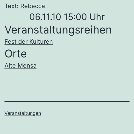
Text: Rebecca
06.11.10 15:00 Uhr
Veranstaltungsreihen
Fest der Kulturen
Orte
Alte Mensa
Veranstaltungen