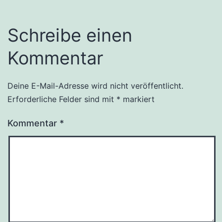
Schreibe einen
Kommentar
Deine E-Mail-Adresse wird nicht veröffentlicht.
Erforderliche Felder sind mit
*
markiert
Kommentar
*