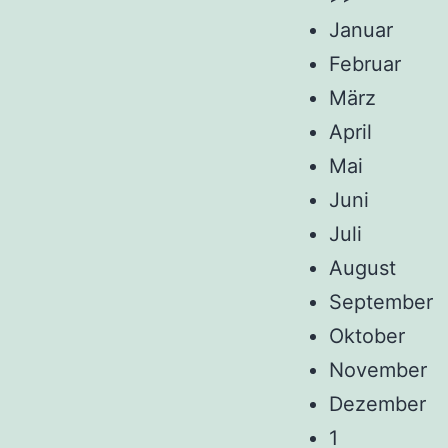
Januar
Februar
März
April
Mai
Juni
Juli
August
September
Oktober
November
Dezember
1