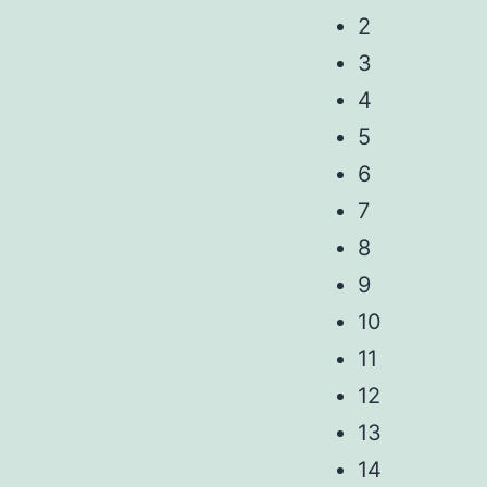
2
3
4
5
6
7
8
9
10
11
12
13
14