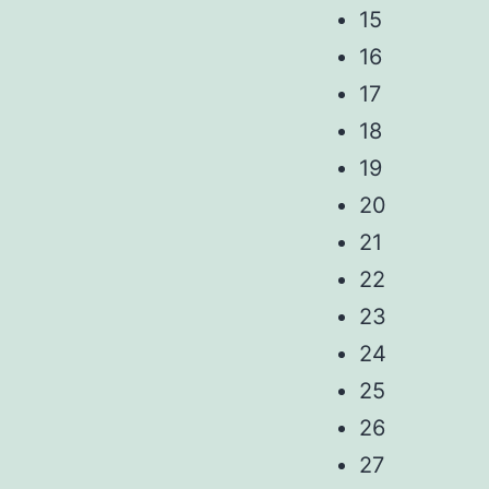
15
16
17
18
19
20
21
22
23
24
25
26
27