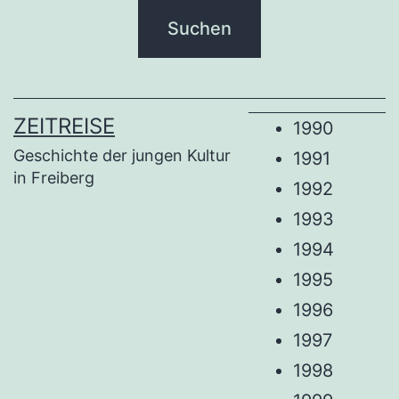
ZEITREISE
1990
Geschichte der jungen Kultur
1991
in Freiberg
1992
1993
1994
1995
1996
1997
1998