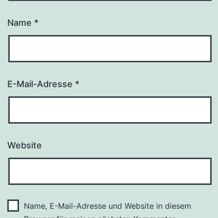
Name
*
E-Mail-Adresse
*
Website
Name, E-Mail-Adresse und Website in diesem