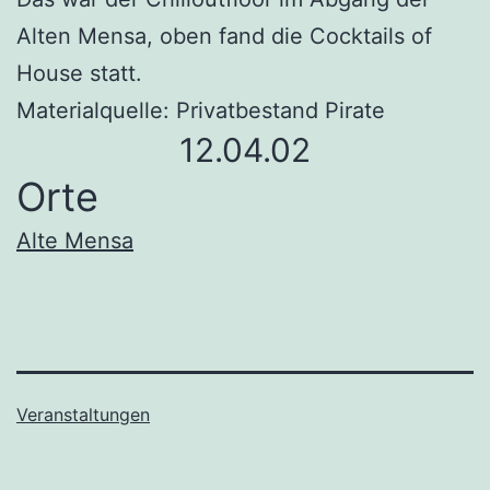
Alten Mensa, oben fand die Cocktails of
House statt.
Materialquelle: Privatbestand Pirate
12.04.02
Orte
Alte Mensa
Veranstaltungen