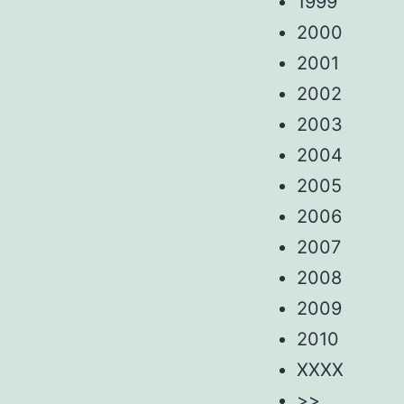
1999
2000
2001
2002
2003
2004
2005
2006
2007
2008
2009
2010
XXXX
>>