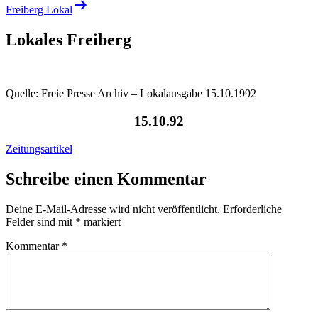
Freiberg Lokal
Lokales Freiberg
Quelle: Freie Presse Archiv – Lokalausgabe 15.10.1992
15.10.92
Zeitungsartikel
Schreibe einen Kommentar
Deine E-Mail-Adresse wird nicht veröffentlicht.
Erforderliche
Felder sind mit
*
markiert
Kommentar
*