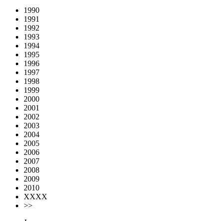
1990
1991
1992
1993
1994
1995
1996
1997
1998
1999
2000
2001
2002
2003
2004
2005
2006
2007
2008
2009
2010
XXXX
>>