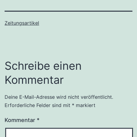
Zeitungsartikel
Schreibe einen
Kommentar
Deine E-Mail-Adresse wird nicht veröffentlicht.
Erforderliche Felder sind mit
*
markiert
Kommentar
*