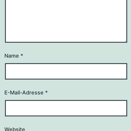
Name
*
E-Mail-Adresse
*
Website