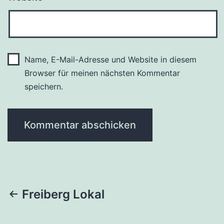
Name, E-Mail-Adresse und Website in diesem
Browser für meinen nächsten Kommentar
speichern.
Beitragsnavigation
Freiberg Lokal