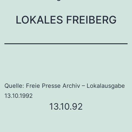
LOKALES FREIBERG
Quelle: Freie Presse Archiv – Lokalausgabe
13.10.1992
13.10.92