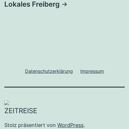
Lokales Freiberg
Datenschutzerklärung
Impressum
Stolz präsentiert von
WordPress
.