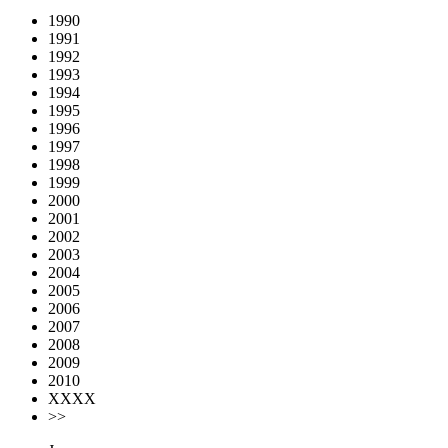
1990
1991
1992
1993
1994
1995
1996
1997
1998
1999
2000
2001
2002
2003
2004
2005
2006
2007
2008
2009
2010
XXXX
>>