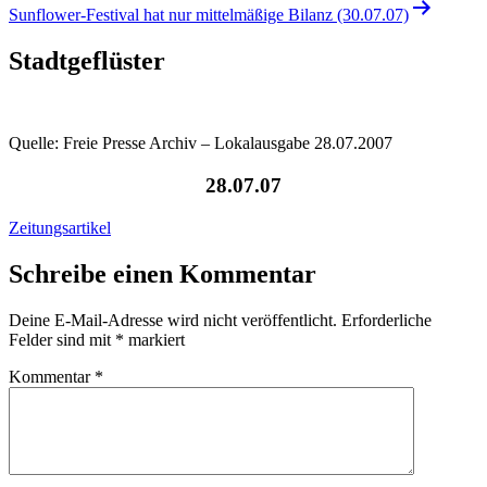
Sunflower-Festival hat nur mittelmäßige Bilanz (30.07.07)
Stadtgeflüster
Quelle: Freie Presse Archiv – Lokalausgabe 28.07.2007
28.07.07
Zeitungsartikel
Schreibe einen Kommentar
Deine E-Mail-Adresse wird nicht veröffentlicht.
Erforderliche
Felder sind mit
*
markiert
Kommentar
*