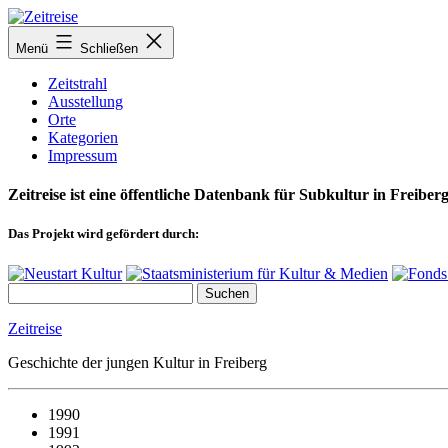
Zum
Inhalt
Menü
Schließen
springen
Zeitstrahl
Ausstellung
Orte
Kategorien
Impressum
Zeitreise ist eine öffentliche Datenbank für Subkultur in Freiberg
Das Projekt wird gefördert durch:
Zeitreise
Geschichte der jungen Kultur in Freiberg
1990
1991